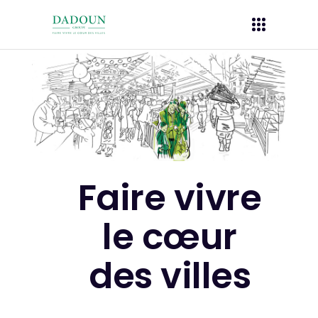
Faire vivre
le cœur
des villes