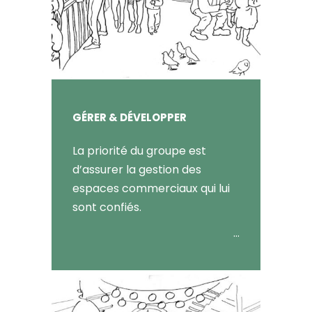
GÉRER & DÉVELOPPER
La priorité du groupe est
d’assurer la gestion des
espaces commerciaux qui lui
sont confiés.
…