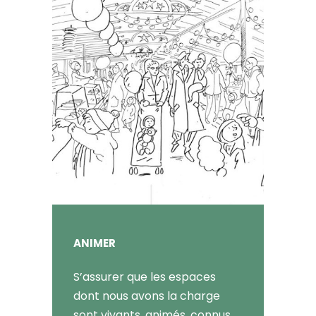
ANIMER
S’assurer que les espaces
dont nous avons la charge
sont vivants, animés, connus