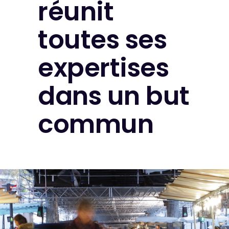
réunit
toutes ses
expertises
dans un but
commun