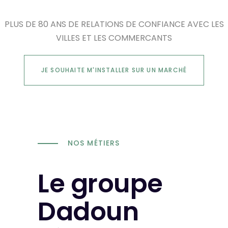
PLUS DE 80 ANS DE RELATIONS DE CONFIANCE AVEC LES
VILLES ET LES COMMERCANTS
JE SOUHAITE M'INSTALLER SUR UN MARCHÉ
NOS MÉTIERS
Le groupe
Dadoun