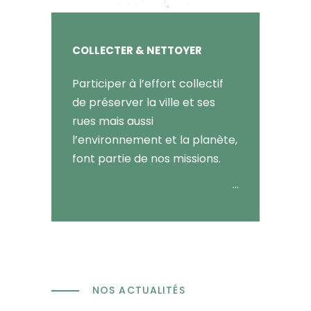
COLLECTER & NETTOYER
Participer à l’effort collectif
de préserver la ville et ses
rues mais aussi
l’environnement et la planète,
font partie de nos missions.
…
NOS ACTUALITÉS